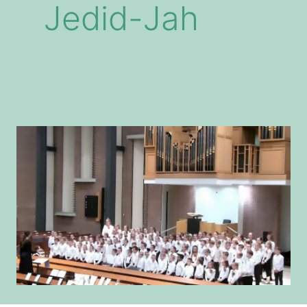
Jedid-Jah