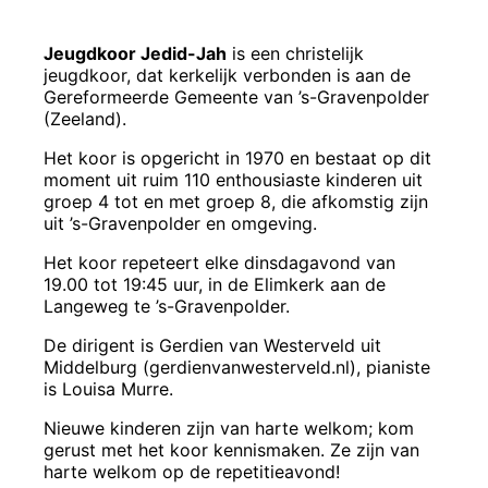
Jeugdkoor Jedid-Jah
is een christelijk
jeugdkoor, dat kerkelijk verbonden is aan de
Gereformeerde Gemeente van ’s-Gravenpolder
(Zeeland).
Het koor is opgericht in 1970 en bestaat op dit
moment uit ruim 110 enthousiaste kinderen uit
groep 4 tot en met groep 8, die afkomstig zijn
uit ’s-Gravenpolder en omgeving.
Het koor repeteert elke dinsdagavond van
19.00 tot 19:45 uur, in de Elimkerk aan de
Langeweg te ’s-Gravenpolder.
De dirigent is Gerdien van Westerveld uit
Middelburg (gerdienvanwesterveld.nl), pianiste
is Louisa Murre.
Nieuwe kinderen zijn van harte welkom; kom
gerust met het koor kennismaken. Ze zijn van
harte welkom op de repetitieavond!